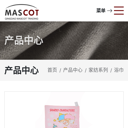
菜单
产品中心
产品中心
首页
产品中心
家纺系列
浴巾
/
/
/