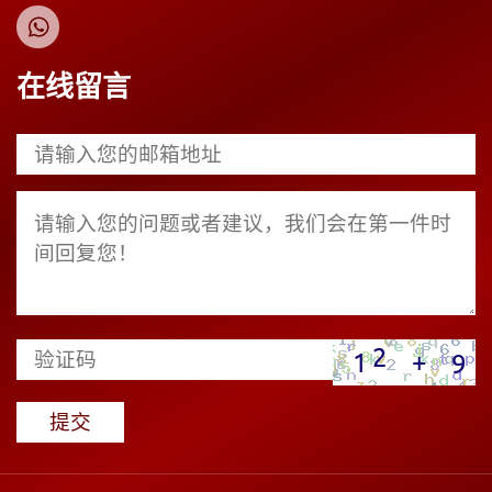
在线留言
提交