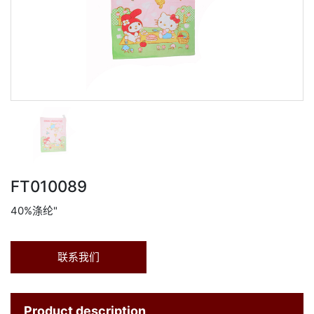
FT010089
40%涤纶"
联系我们
Product description