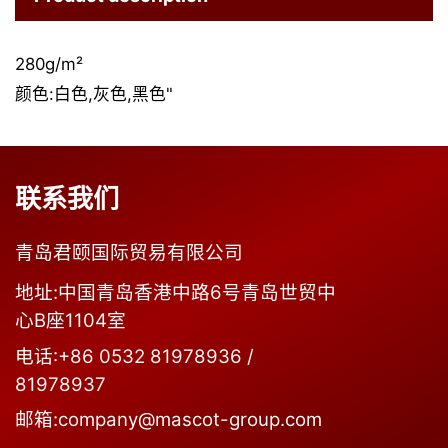
280g/m²
颜色:白色,灰色,黑色"
联系我们
青岛君颐国际贸易有限公司
地址:中国青岛香港中路6号青岛世贸中
心B座1104室
电话:+86 0532 81978936 /
81978937
邮箱:company@mascot-group.com