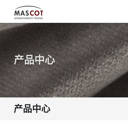
产品中心
产品中心