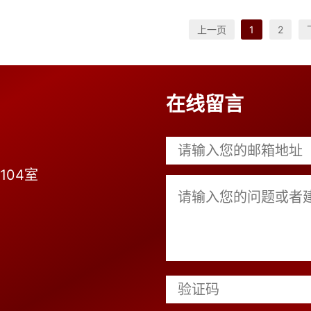
上一页
1
2
在线留言
104室