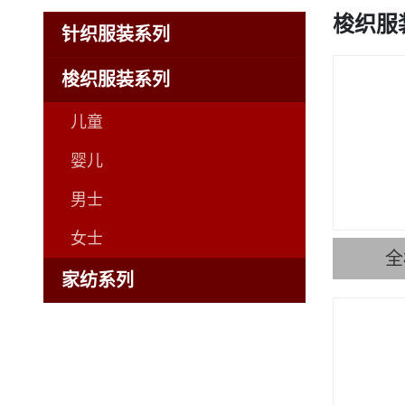
梭织服
针织服装系列
梭织服装系列
儿童
婴儿
男士
女士
全
家纺系列