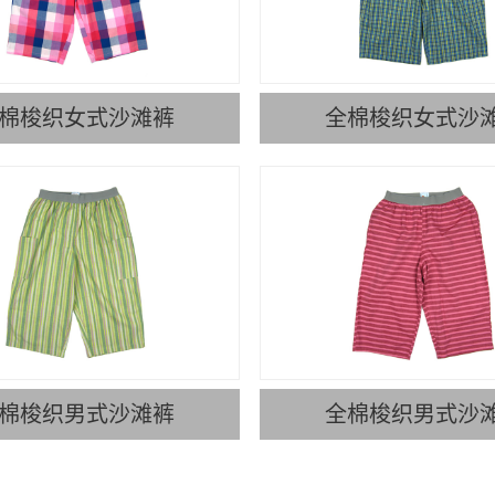
棉梭织女式沙滩裤
全棉梭织女式沙
棉梭织男式沙滩裤
全棉梭织男式沙